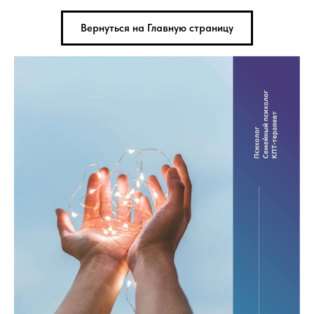
Вернуться на Главную страницу